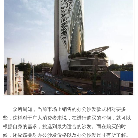
众所周知，当前市场上销售的办公沙发款式相对要多一
些，这样对于广大消费者来说，在进行购买的时候，就可以
根据自身的需求，挑选到最为适合的沙发。而在购买的时
候，还应该要对办公沙发价格以及办公沙发尺寸有所了解。