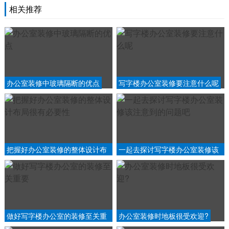
相关推荐
办公室装修中玻璃隔断的优点
写字楼办公室装修要注意什么呢
把握好办公室装修的整体设计布
一起去探讨写字楼办公室装修该
局很有必要性
注意到的问题吧
做好写字楼办公室的装修至关重
办公室装修时地板很受欢迎?
要