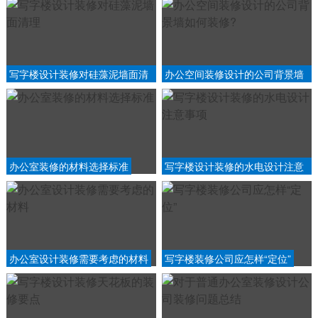
写字楼设计装修对硅藻泥墙面清
办公空间装修设计的公司背景墙
理
如何装修?
办公室装修的材料选择标准
写字楼设计装修的水电设计注意
事项
办公室设计装修需要考虑的材料
写字楼装修公司应怎样“定位”