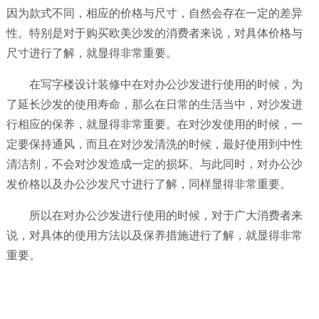
因为款式不同，相应的价格与尺寸，自然会存在一定的差异
性。特别是对于购买欧美沙发的消费者来说，对具体价格与
尺寸进行了解，就显得非常重要。
在写字楼设计装修中在对办公沙发进行使用的时候，为
了延长沙发的使用寿命，那么在日常的生活当中，对沙发进
行相应的保养，就显得非常重要。在对沙发使用的时候，一
定要保持通风，而且在对沙发清洗的时候，最好使用到中性
清洁剂，不会对沙发造成一定的损坏。与此同时，对办公沙
发价格以及办公沙发尺寸进行了解，同样显得非常重要。
所以在对办公沙发进行使用的时候，对于广大消费者来
说，对具体的使用方法以及保养措施进行了解，就显得非常
重要。