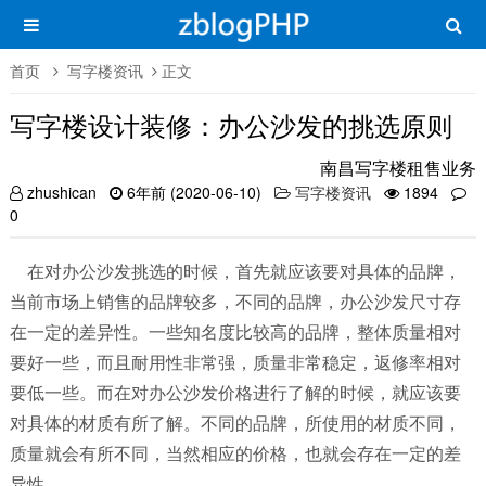
首页
写字楼资讯
正文
写字楼设计装修：办公沙发的挑选原则
南昌写字楼租售业务
zhushican
6年前 (2020-06-10)
写字楼资讯
1894
0
在对办公沙发挑选的时候，首先就应该要对具体的品牌，
当前市场上销售的品牌较多，不同的品牌，办公沙发尺寸存
在一定的差异性。一些知名度比较高的品牌，整体质量相对
要好一些，而且耐用性非常强，质量非常稳定，返修率相对
要低一些。而在对办公沙发价格进行了解的时候，就应该要
对具体的材质有所了解。不同的品牌，所使用的材质不同，
质量就会有所不同，当然相应的价格，也就会存在一定的差
异性。