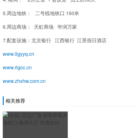
5.周边地铁： 二号线地铁口 150米
6.周边商场： 天虹商场 华润万家
7.配套设施：北京银行 江西银行 江景假日酒店
www.llgyyq.cn
www.rlgcc.cn
www.zhxhw.com.cn
相关推荐